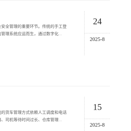
24
业安全管理的重要环节。传统的手工登
理系统应运而生，通过数字化...
2025-8
15
统的货车管理方式依赖人工调度和电话
司机等待时间过长、仓库管理...
2025-8