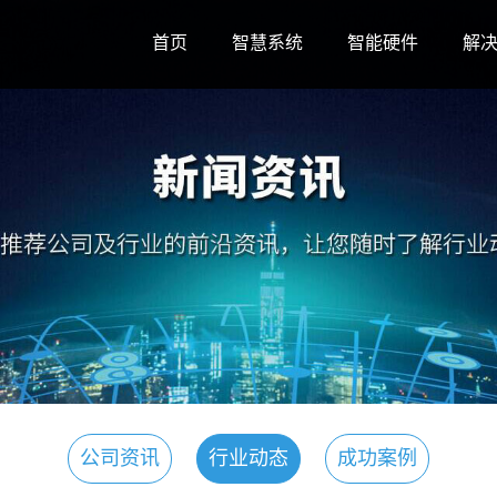
首页
智慧系统
智能硬件
解
公司资讯
行业动态
成功案例