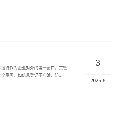
3
客接待作为企业对外的第一窗口，其管
隐患，如信息登记不准确、访...
2025-8