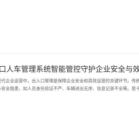
口人车管理系统智能管控守护企业安全与
现代企业运营中，出入口管理是保障企业安全和高效运营的关键环节。传
多安全隐患，如人员身份验证不严、车辆进出无序、信息记录不全等。思卡乐