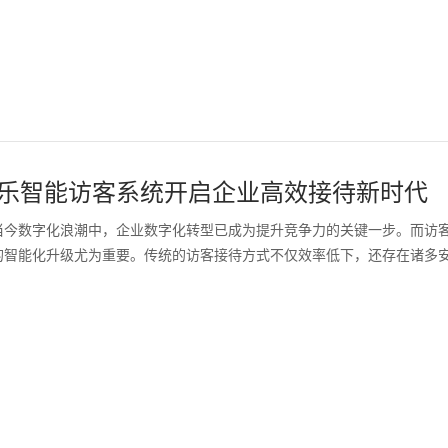
乐智能访客系统开启企业高效接待新时代
当今数字化浪潮中，企业数字化转型已成为提升竞争力的关键一步。而访
的智能化升级尤为重要。传统的访客接待方式不仅效率低下，还存在诸多安全