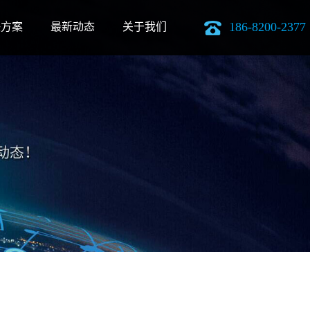
186-8200-2377
决方案
最新动态
关于我们