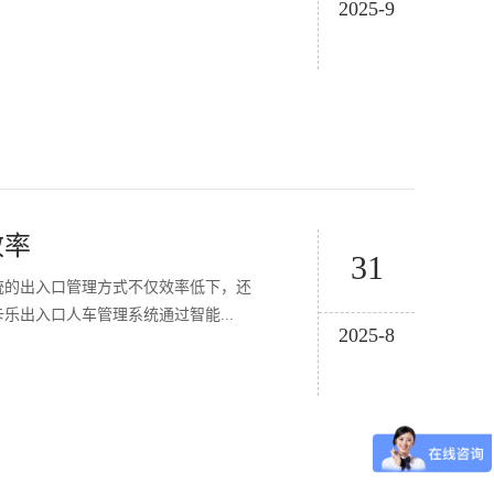
2025-9
效率
31
统的出入口管理方式不仅效率低下，还
出入口人车管理系统通过智能...
2025-8