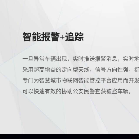
智能报警+追踪
一旦异常车辆出现，实时推送报警消息，实时
采用超高增益的定向型天线，信号方向性强，
专门为智慧城市物联网智能管控平台应用而开
可以快速有效的协助公安民警查获被盗车辆。