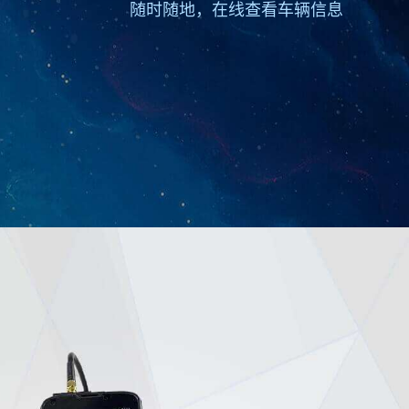
随时随地，在线查看车辆信息