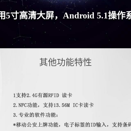
用5寸高清大屏，Android 5.1操作
其他功能特性