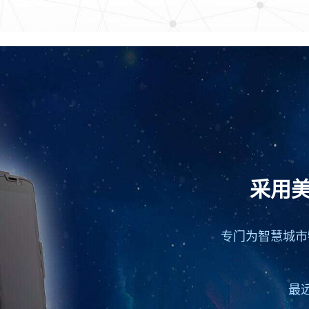
采用美
专门为智慧城市
最