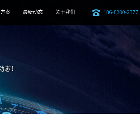
186-8200-2377
决方案
最新动态
关于我们