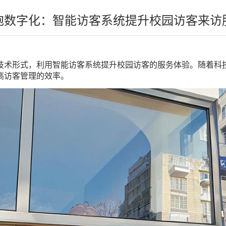
抱数字化：智能访客系统提升校园访客来访
技术形式，利用智能访客系统提升校园访客的服务体验。随着科
高访客管理的效率。