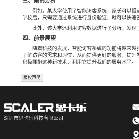
三、案例分析
例如，某大学使用了智能访客系统，家长可以提
学校后，只需要通过系统进行身份验证，就可以快速
此外，该大学还利用访客数据进行了分析，发现
四、前景展望
随着科技的发展，智能访客系统的功能将越来越
了解访客的需求和习惯，从而提供更好的服务，提升
积极拥抱这种新技术，利用它提升我们的服务水平。
版权声明
深圳市思卡乐科技有限公司