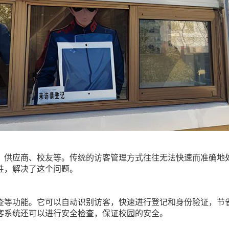
、供应商、校友等。传统的访客管理方式往往无法快速而准确地
性，解决了这个问题。
查等功能。它可以自动识别访客，快速进行登记和身份验证，节
客系统还可以进行安全检查，保证校园的安全。