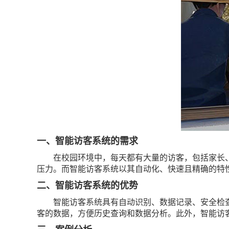
一、智能访客系统的需求
在校园环境中，每天都有大量的访客，包括家长
压力。而智能访客系统以其自动化、快速且精确的特
二、智能访客系统的优势
智能访客系统具有自动识别、数据记录、安全检
客的数据，方便历史查询和数据分析。此外，智能访