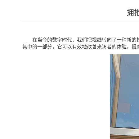
拥
在当今的数字时代，我们把视线转向了一种新的
其中的一部分，它可以有效地改善来访者的体验，提