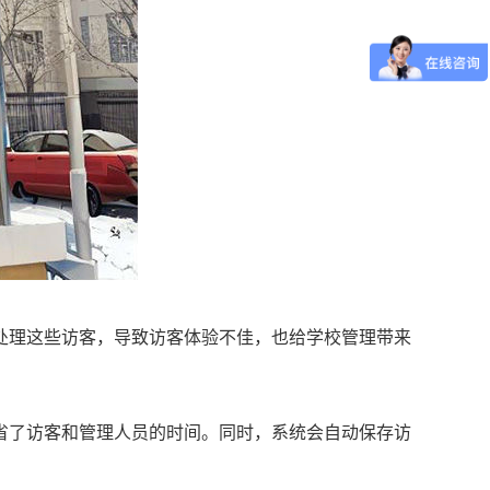
处理这些访客，导致访客体验不佳，也给学校管理带来
省了访客和管理人员的时间。同时，系统会自动保存访