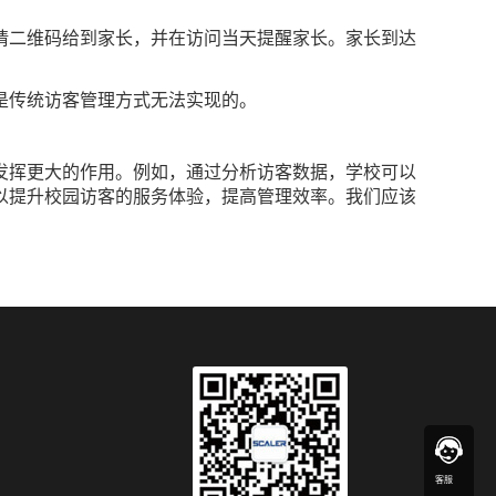
请二维码给到家长，并在访问当天提醒家长。家长到达
。
是传统访客管理方式无法实现的。
发挥更大的作用。例如，通过分析访客数据，学校可以
以提升校园访客的服务体验，提高管理效率。我们应该
客服