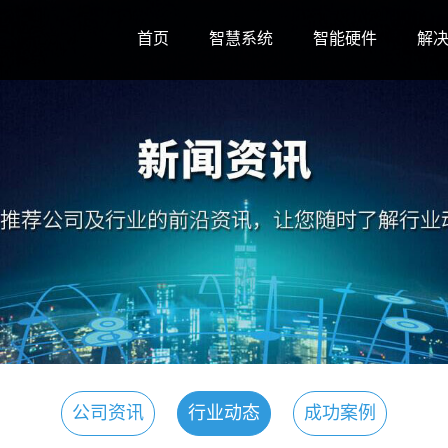
首页
智慧系统
智能硬件
解
公司资讯
行业动态
成功案例