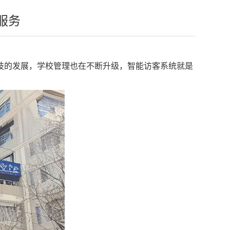
服务
技的发展，学校管理也在不断升级，智能访客系统就是