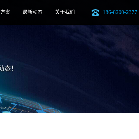
186-8200-2377
决方案
最新动态
关于我们