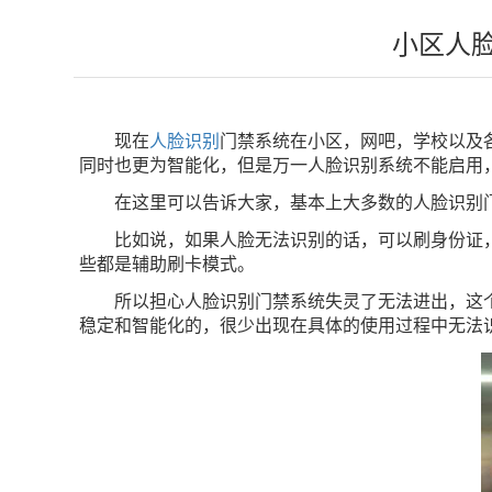
小区人
现在
人脸识别
门禁系统在小区，网吧，学校以及各
同时也更为智能化，但是万一人脸识别系统不能启用，
在这里可以告诉大家，‍‍基本上大多数的人脸识
‍‍比如说，‍‍如果人脸无法识别的话，可以刷身
些都是辅助刷卡模式。
所以担心人脸识别门禁系统失灵了无法进出，这个
稳定和智能化的，很少出现在具体的使用过程中无法识