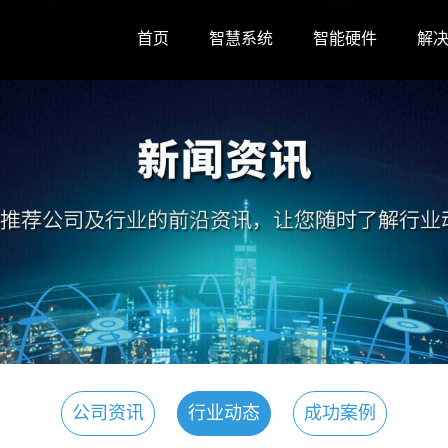
首页
智慧系统
智能硬件
解
公司资讯
行业动态
成功案例