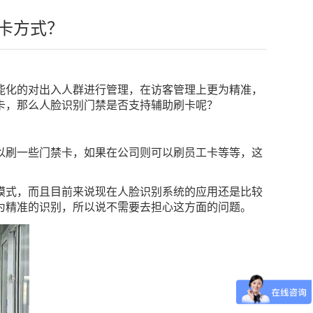
卡方式？
能化的对出入人群
进行
管理，在访客管理上更为精准，
，‍‍那么人脸识别门禁是否支持辅助刷卡呢？
刷一些门禁卡，‍‍如果在公司则可以刷员工卡等等，‍‍这
式，‍‍而且目前来说现在人脸识别系统的应用还是比较
极为精准的识别，所以说不需要去担心这方面的问题。