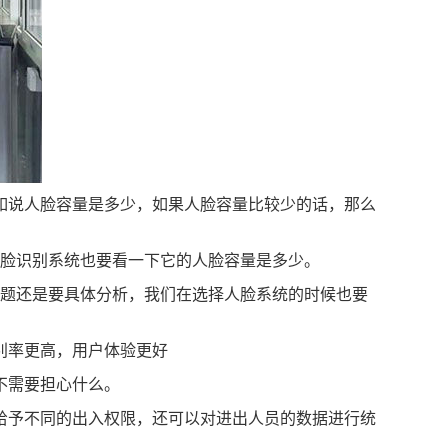
比如说人脸容量是多少，如果人脸容量比较少的话，那么
人脸识别系统也要看一下它的人脸容量是多少。
体问题还是要具体分析，我们在选择人脸系统的时候也要
别率更高，用户体验更好
不需要担心什么。
给予不同的出入权限，还可以对进出人员的数据进行统