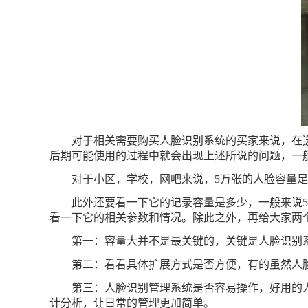
对于相关需要购买人脸识别系统的买家来说，在选
后期可能使用的过程中就会出现上述所说的问题，‍‍
对于小区，学校，网吧来说，5万张的人脸容量足
此外还要看一下它的记录容量是多少，一般来说5万
看一下它的相关参数和情况。除此之外，再给大家两
第一：容量大并不是最关键的，关键是人脸识别
第二：看看具体扩展方式是否方便，有的虽然人
第三：人脸识别管理系统是否容易操作，好用的
计分析，让日常的管理更加简单。